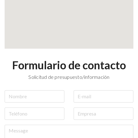
Formulario de contacto
Solicitud de presupuesto/información