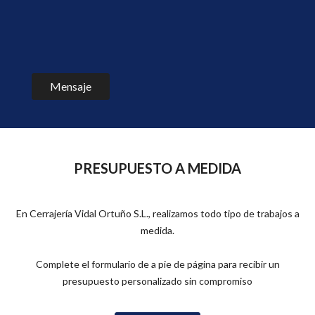
Mensaje
PRESUPUESTO A MEDIDA
‌En Cerrajería Vidal Ortuño S.L., realizamos todo tipo de trabajos a
medida.
‌Complete el formulario de a pie de página para recibir un
presupuesto personalizado sin compromiso