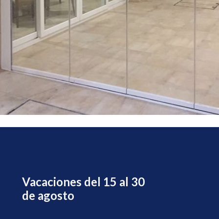
Vacaciones del 15 al 30
de agosto