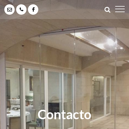
‌Contacto