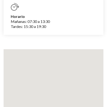
Horario
Mañanas: 07:30 a 13:30
‌Tardes: 15:30 a 19:30